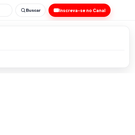
Inscreva-se no Canal
Buscar