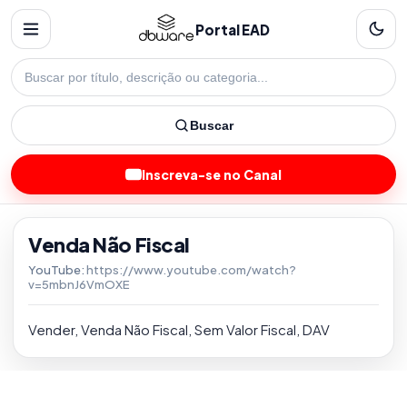
Portal EAD
Buscar
Inscreva-se no Canal
Venda Não Fiscal
YouTube:
https://www.youtube.com/watch?
v=5mbnJ6VmOXE
Vender, Venda Não Fiscal, Sem Valor Fiscal, DAV