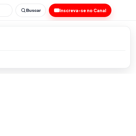
Inscreva-se no Canal
Buscar